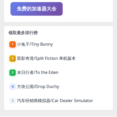
免费的加速器大全
领取最多排行榜
小兔子/Tiny Bunny
1
双影奇境/Split Fiction 单机版本
2
末日行者/To the Eden
3
方块公国/Drop Duchy
4
汽车经销商模拟器/Car Dealer Simulator
5