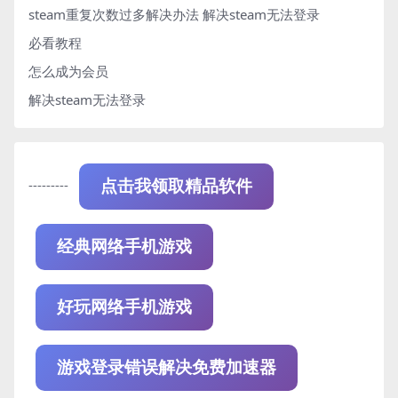
steam重复次数过多解决办法
解决steam无法登录
必看教程
怎么成为会员
解决steam无法登录
---------
点击我领取精品软件
经典网络手机游戏
好玩网络手机游戏
游戏登录错误解决免费加速器