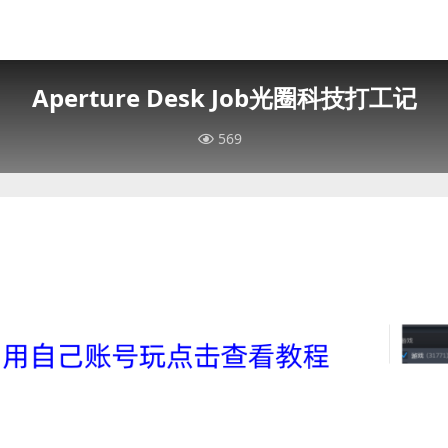
Aperture Desk Job光圈科技打工记
569