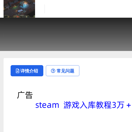
详情介绍
常见问题