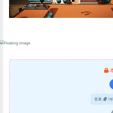
普通:
1