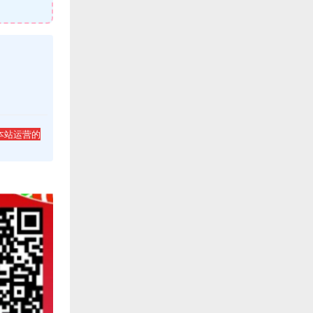
本站运营的