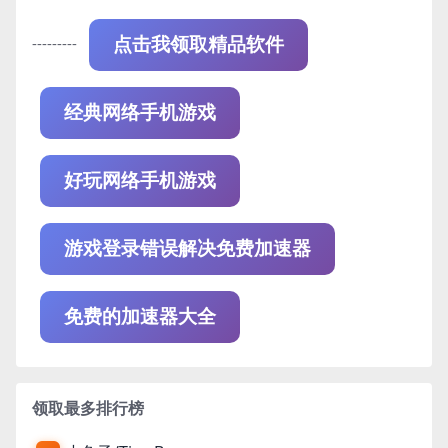
---------
点击我领取精品软件
经典网络手机游戏
好玩网络手机游戏
游戏登录错误解决免费加速器
免费的加速器大全
领取最多排行榜