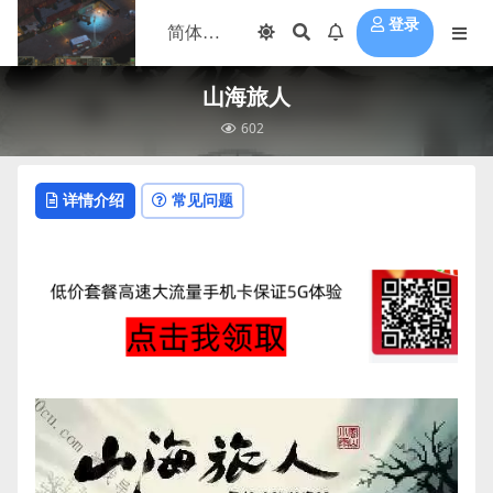
登录
山海旅人
602
详情介绍
常见问题