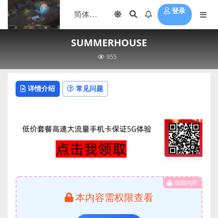
登录
SUMMERHOUSE
955
详情介绍
常见问题
隐藏内容
本内容需权限查看