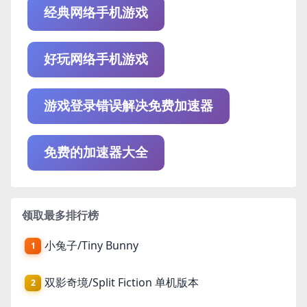
经典网络手机游戏
好玩网络手机游戏
游戏登录错误解决免费加速器
免费的加速器大全
领取最多排行榜
小兔子/Tiny Bunny
1
双影奇境/Split Fiction 单机版本
2