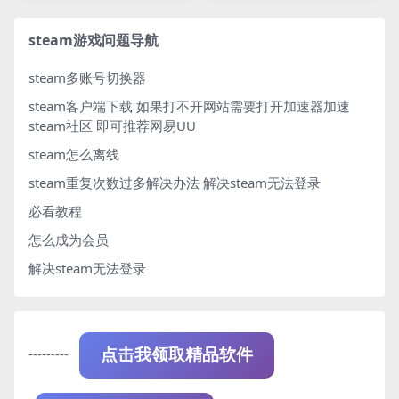
steam游戏问题导航
steam多账号切换器
steam客户端下载
如果打不开网站需要打开加速器加速
steam社区 即可推荐网易UU
steam怎么离线
steam重复次数过多解决办法
解决steam无法登录
必看教程
怎么成为会员
解决steam无法登录
---------
点击我领取精品软件