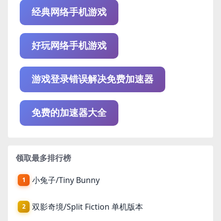
经典网络手机游戏
好玩网络手机游戏
游戏登录错误解决免费加速器
免费的加速器大全
领取最多排行榜
小兔子/Tiny Bunny
1
双影奇境/Split Fiction 单机版本
2