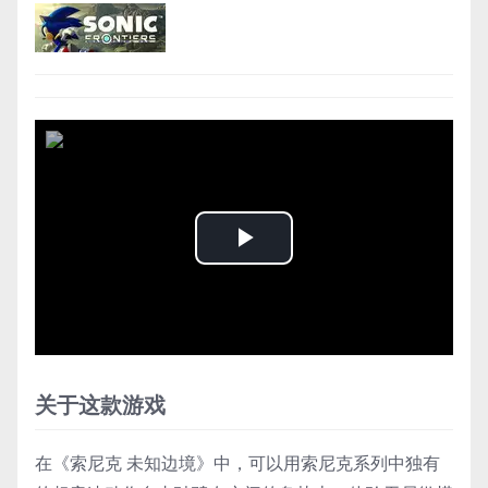
Play
Video
关于这款游戏
在《索尼克 未知边境》中，可以用索尼克系列中独有