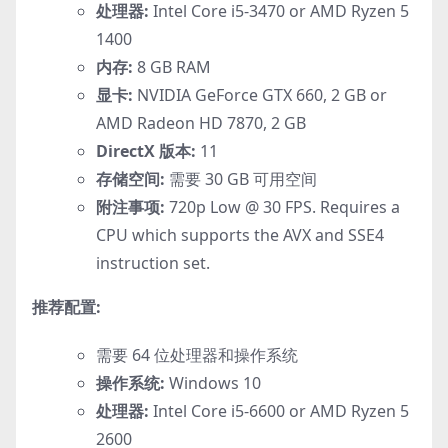
处理器:
Intel Core i5-3470 or AMD Ryzen 5
1400
内存:
8 GB RAM
显卡:
NVIDIA GeForce GTX 660, 2 GB or
AMD Radeon HD 7870, 2 GB
DirectX 版本:
11
存储空间:
需要 30 GB 可用空间
附注事项:
720p Low @ 30 FPS. Requires a
CPU which supports the AVX and SSE4
instruction set.
推荐配置:
需要 64 位处理器和操作系统
操作系统:
Windows 10
处理器:
Intel Core i5-6600 or AMD Ryzen 5
2600