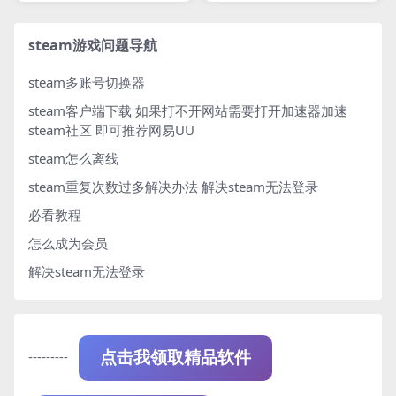
steam游戏问题导航
steam多账号切换器
steam客户端下载
如果打不开网站需要打开加速器加速
steam社区 即可推荐网易UU
steam怎么离线
steam重复次数过多解决办法
解决steam无法登录
必看教程
怎么成为会员
解决steam无法登录
---------
点击我领取精品软件