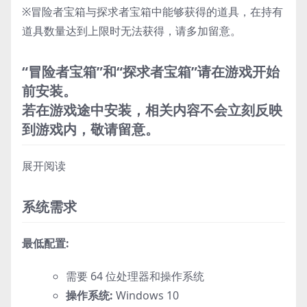
※冒险者宝箱与探求者宝箱中能够获得的道具，在持有
道具数量达到上限时无法获得，请多加留意。
“冒险者宝箱”和“探求者宝箱”请在游戏开始
前安装。
若在游戏途中安装，相关内容不会立刻反映
到游戏内，敬请留意。
展开阅读
系统需求
最低配置:
需要 64 位处理器和操作系统
操作系统:
Windows 10