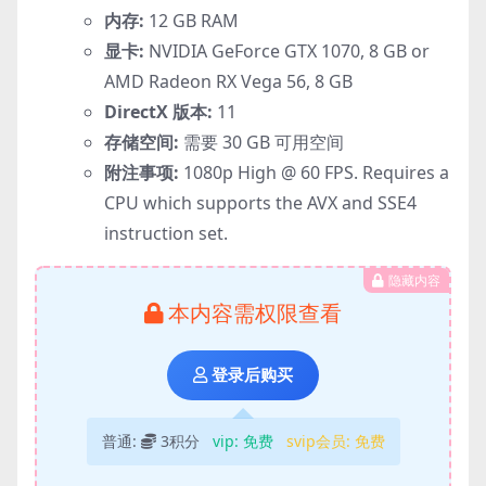
内存:
12 GB RAM
显卡:
NVIDIA GeForce GTX 1070, 8 GB or
AMD Radeon RX Vega 56, 8 GB
DirectX 版本:
11
存储空间:
需要 30 GB 可用空间
附注事项:
1080p High @ 60 FPS. Requires a
CPU which supports the AVX and SSE4
instruction set.
隐藏内容
本内容需权限查看
登录后购买
普通:
3积分
vip:
免费
svip会员:
免费