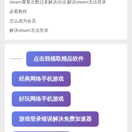
steam重复次数过多解决办法
解决steam无法登录
必看教程
怎么成为会员
解决steam无法登录
---------
点击我领取精品软件
经典网络手机游戏
好玩网络手机游戏
游戏登录错误解决免费加速器