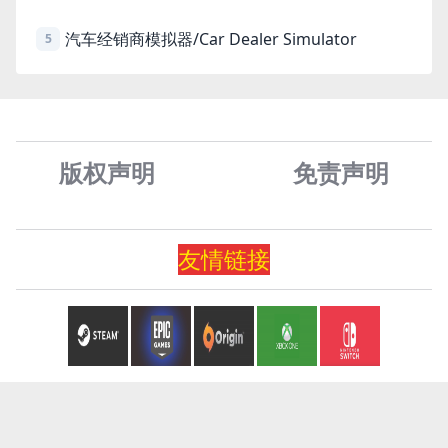
汽车经销商模拟器/Car Dealer Simulator
5
版权声明
免责声
明
友情
链
接