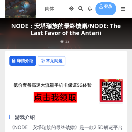
登录
NODE：安塔瑞族的最终馈赠/NODE: The
Last Favor of the Antarii
23
详情介绍
常见问题
游戏介绍
《NODE：安塔瑞族的最终馈赠》是一款2.5D解谜平台