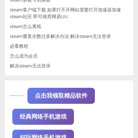
steam客户端下载
如果打不开网站需要打开加速器加速
steam社区 即可推荐网易UU
steam怎么离线
steam重复次数过多解决办法
解决steam无法登录
必看教程
怎么成为会员
解决steam无法登录
---------
点击我领取精品软件
经典网络手机游戏
好玩网络手机游戏