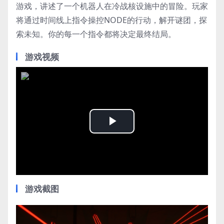
游戏，讲述了一个机器人在冷战核设施中的冒险。玩家
将通过时间线上指令操控NODE的行动，解开谜团，探
索未知。你的每一个指令都将决定最终结局。
游戏视频
Play
Video
游戏截图