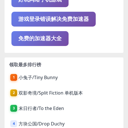
游戏登录错误解决免费加速器
免费的加速器大全
领取最多排行榜
小兔子/Tiny Bunny
1
双影奇境/Split Fiction 单机版本
2
末日行者/To the Eden
3
方块公国/Drop Duchy
4