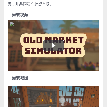
誉，并共同建立梦想市场。
游戏视频
Play
Video
游戏截图