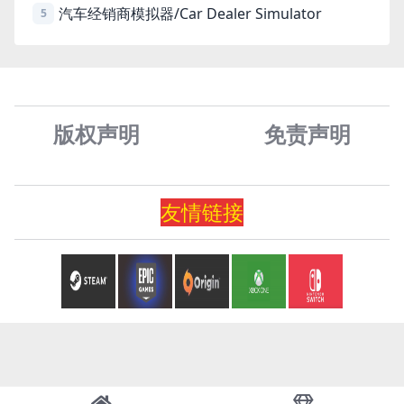
汽车经销商模拟器/Car Dealer Simulator
5
版权声明
免责声
明
友情
链
接