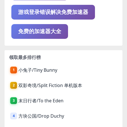
游戏登录错误解决免费加速器
免费的加速器大全
领取最多排行榜
小兔子/Tiny Bunny
1
双影奇境/Split Fiction 单机版本
2
末日行者/To the Eden
3
方块公国/Drop Duchy
4