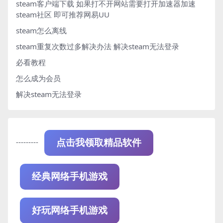
steam客户端下载
如果打不开网站需要打开加速器加速
steam社区 即可推荐网易UU
steam怎么离线
steam重复次数过多解决办法
解决steam无法登录
必看教程
怎么成为会员
解决steam无法登录
---------
点击我领取精品软件
经典网络手机游戏
好玩网络手机游戏