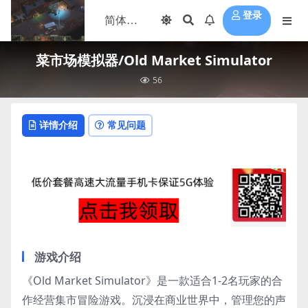
登录
菜市场模拟器/Old Market Simulator
56
详情介绍
常见问题
游戏介绍
《Old Market Simulator》是一款适合1-2名玩家的合
作经营集市冒险游戏。沉浸在商业世界中，管理您的声