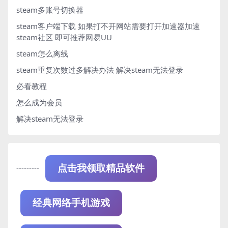
steam多账号切换器
steam客户端下载
如果打不开网站需要打开加速器加速
steam社区 即可推荐网易UU
steam怎么离线
steam重复次数过多解决办法
解决steam无法登录
必看教程
怎么成为会员
解决steam无法登录
---------
点击我领取精品软件
经典网络手机游戏