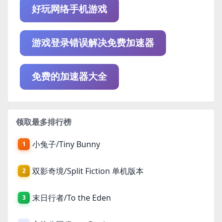
好玩网络手机游戏
游戏登录错误解决免费加速器
免费的加速器大全
领取最多排行榜
小兔子/Tiny Bunny
1
双影奇境/Split Fiction 单机版本
2
末日行者/To the Eden
3