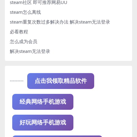
steam社区 即可推荐网易UU
steam怎么离线
steam重复次数过多解决办法
解决steam无法登录
必看教程
怎么成为会员
解决steam无法登录
---------
点击我领取精品软件
经典网络手机游戏
好玩网络手机游戏