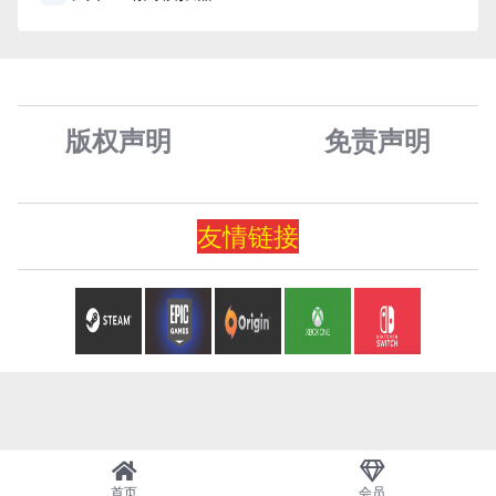
版权声明
免责声
明
友情
链
接
首页
会员