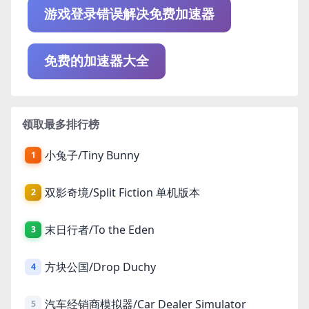
游戏登录错误解决免费加速器
免费的加速器大全
领取最多排行榜
小兔子/Tiny Bunny
1
双影奇境/Split Fiction 单机版本
2
末日行者/To the Eden
3
方块公国/Drop Duchy
4
汽车经销商模拟器/Car Dealer Simulator
5