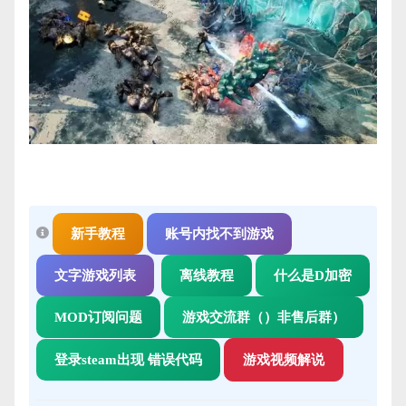
新手教程
账号内找不到游戏
文字游戏列表
离线教程
什么是D加密
MOD订阅问题
游戏交流群（）非售后群）
登录steam出现 错误代码
游戏视频解说