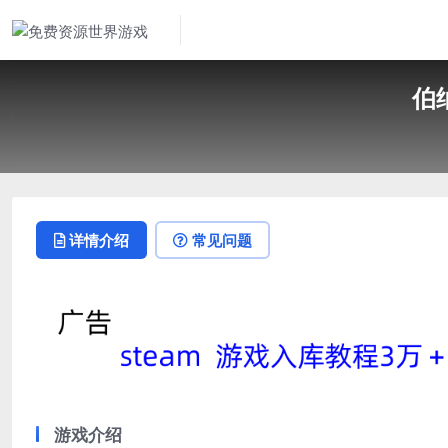
伯纳
详情介绍
常见问题
游戏介绍