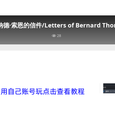
德·索恩的信件/Letters of Bernard Tho
28