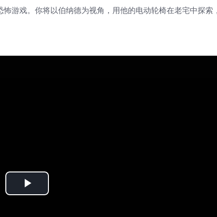
恐怖游戏。你将以伯纳德为视角，用他的电动轮椅在老宅中探索
Play
Video