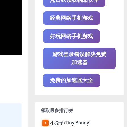
经典网络手机游戏
好玩网络手机游戏
游戏登录错误解决免费
加速器
免费的加速器大全
领取最多排行榜
小兔子/Tiny Bunny
1