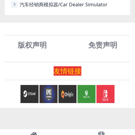
汽车经销商模拟器/Car Dealer Simulator
5
版权声明
免责声
明
友情
链
接