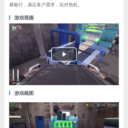
展银行，满足客户需求，应对危机。
游戏视频
Play
Video
游戏截图