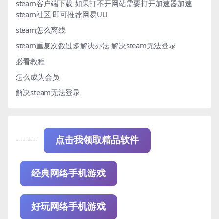
steam客户端下载
如果打不开网站需要打开加速器加速
steam社区 即可推荐网易UU
steam怎么离线
steam重复次数过多解决办法
解决steam无法登录
必看教程
怎么成为会员
解决steam无法登录
---------
点击我领取精品软件
经典网络手机游戏
好玩网络手机游戏