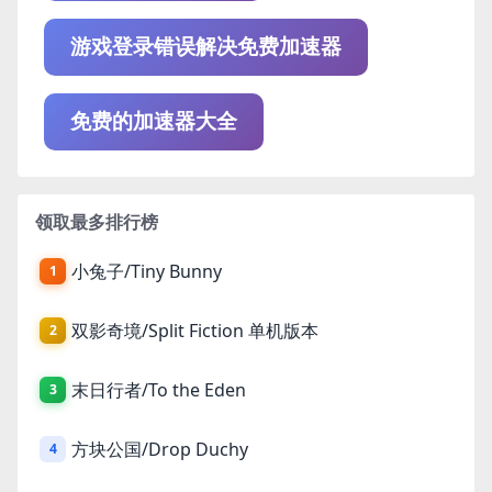
游戏登录错误解决免费加速器
免费的加速器大全
领取最多排行榜
小兔子/Tiny Bunny
1
双影奇境/Split Fiction 单机版本
2
末日行者/To the Eden
3
方块公国/Drop Duchy
4