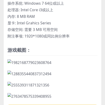
操作系统: Windows 7 64位或以上
处理器: Intel Core i3或以上
内存: 8 MB RAM
显卡: Intel Grahics Series
存储空间: 需要 3 MB 可用空间
附注事项: 1920*1080或同比例分辨率
游戏截图：