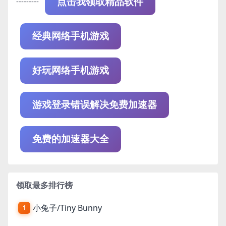
---------
点击我领取精品软件
经典网络手机游戏
好玩网络手机游戏
游戏登录错误解决免费加速器
免费的加速器大全
领取最多排行榜
小兔子/Tiny Bunny
1