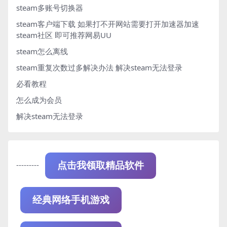
steam多账号切换器
steam客户端下载
如果打不开网站需要打开加速器加速
steam社区 即可推荐网易UU
steam怎么离线
steam重复次数过多解决办法
解决steam无法登录
必看教程
怎么成为会员
解决steam无法登录
---------
点击我领取精品软件
经典网络手机游戏