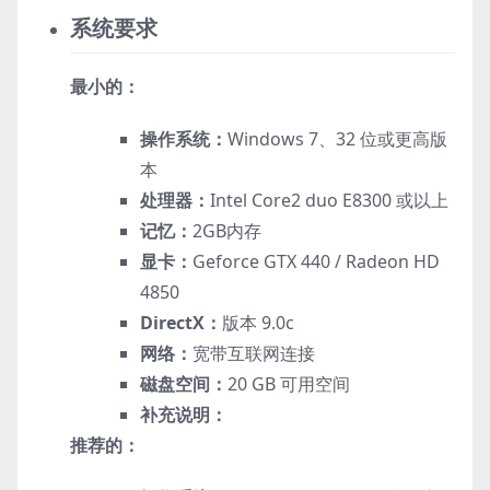
系统要求
最小的：
操作系统：
Windows 7、32 位或更高版
本
处理器：
Intel Core2 duo E8300 或以上
记忆：
2GB内存
显卡：
Geforce GTX 440 / Radeon HD
4850
DirectX：
版本 9.0c
网络：
宽带互联网连接
磁盘空间：
20 GB 可用空间
补充说明：
推荐的：