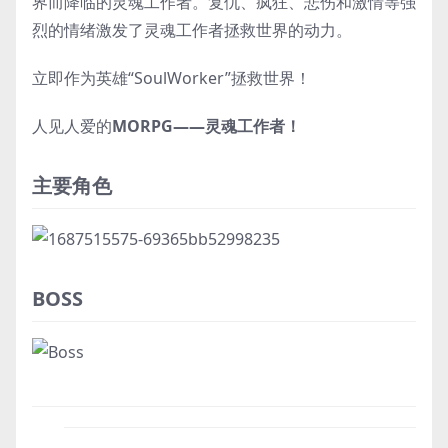
界而降临的灵魂工作者。复仇、疯狂、悲伤和激情等强
烈的情绪激发了灵魂工作者拯救世界的动力。
立即作为英雄“SoulWorker”拯救世界！
人见人爱的
MORPG——灵魂工作者！
主要角色
BOSS