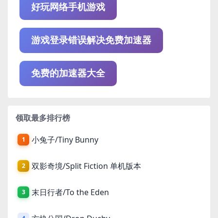
好玩网络手机游戏
游戏登录错误解决免费加速器
免费的加速器大全
领取最多排行榜
小兔子/Tiny Bunny
1
双影奇境/Split Fiction 单机版本
2
末日行者/To the Eden
3