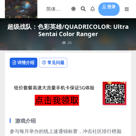
登录
超级战队：色彩英雄/QUADRICOLOR: Ultra
Sentai Color Ranger
26
详情介绍
常见问题
游戏介绍
参与每月举办的线上速通锦标赛，冲击社区排行榜巅