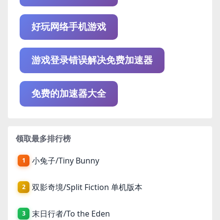
好玩网络手机游戏
游戏登录错误解决免费加速器
免费的加速器大全
领取最多排行榜
小兔子/Tiny Bunny
1
双影奇境/Split Fiction 单机版本
2
末日行者/To the Eden
3