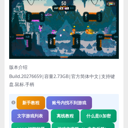
版本介绍
Build.20276659|容量2.73GB|官方简体中文|支持键
盘.鼠标.手柄
新手教程
账号内找不到游戏
文字游戏列表
离线教程
什么是D加密