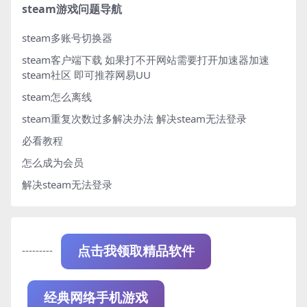
steam游戏问题导航
steam多账号切换器
steam客户端下载
如果打不开网站需要打开加速器加速
steam社区 即可推荐网易UU
steam怎么离线
steam重复次数过多解决办法
解决steam无法登录
必看教程
怎么成为会员
解决steam无法登录
---------
点击我领取精品软件
经典网络手机游戏