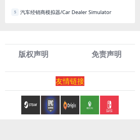
汽车经销商模拟器/Car Dealer Simulator
5
版权声明
免责声
明
友情
链
接