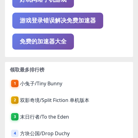
游戏登录错误解决免费加速器
免费的加速器大全
领取最多排行榜
小兔子/Tiny Bunny
1
双影奇境/Split Fiction 单机版本
2
末日行者/To the Eden
3
方块公国/Drop Duchy
4