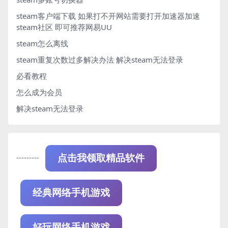
steam客户端下载
如果打不开网站需要打开加速器加速
steam社区 即可推荐网易UU
steam怎么离线
steam重复次数过多解决办法
解决steam无法登录
必看教程
怎么成为会员
解决steam无法登录
---------
点击我领取精品软件
经典网络手机游戏
好玩网络手机游戏