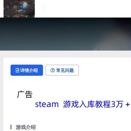
详情介绍
常见问题
游戏介绍