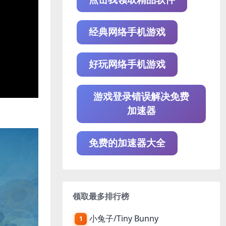
经典网络手机游戏
好玩网络手机游戏
游戏登录错误解决免费
加速器
免费的加速器大全
领取最多排行榜
小兔子/Tiny Bunny
1