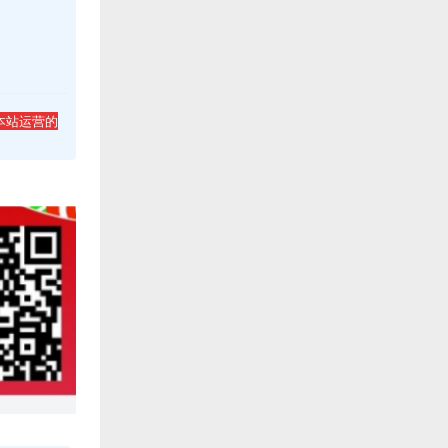
本站运营的