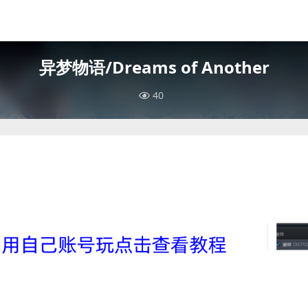
异梦物语/Dreams of Another
40