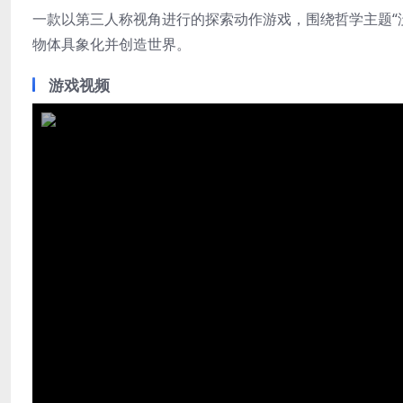
一款以第三人称视角进行的探索动作游戏，围绕哲学主题“
物体具象化并创造世界。
游戏视频