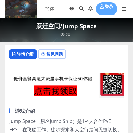
登录
跃迁空间/Jump Space
28
详情介绍
常见问题
游戏介绍
Jump Space（原名Jump Ship）是1-4人合作PvE
FPS。在飞船工作、徒步探索和太空行走间无缝切换。