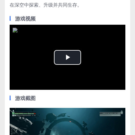
在深空中探索、升级并共同生存。
游戏视频
Play
Video
游戏截图