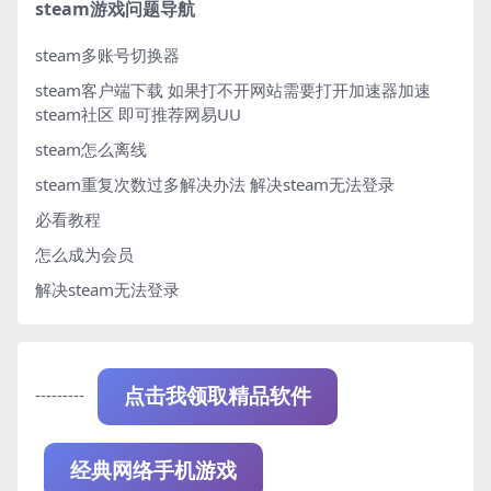
steam游戏问题导航
steam多账号切换器
steam客户端下载
如果打不开网站需要打开加速器加速
steam社区 即可推荐网易UU
steam怎么离线
steam重复次数过多解决办法
解决steam无法登录
必看教程
怎么成为会员
解决steam无法登录
---------
点击我领取精品软件
经典网络手机游戏