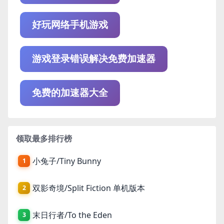
好玩网络手机游戏
游戏登录错误解决免费加速器
免费的加速器大全
领取最多排行榜
小兔子/Tiny Bunny
1
双影奇境/Split Fiction 单机版本
2
末日行者/To the Eden
3