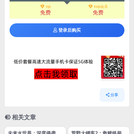
vip
svip会员
免费
免费
登录后购买
分享
相关文章
管理发布
HOT
管理发布
HOT
网盘下载游戏
网盘下载游戏
未来水世界：深度侵袭
荒野大镖客2：救赎终极