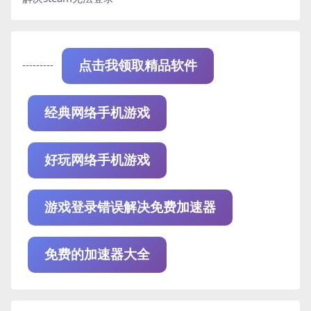
---------
点击我领取精品软件
经典网络手机游戏
好玩网络手机游戏
游戏登录错误解决免费加速器
免费的加速器大全