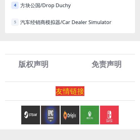
方块公国/Drop Duchy
4
汽车经销商模拟器/Car Dealer Simulator
5
版权声明
免责声
明
友情
链
接