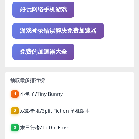
好玩网络手机游戏
游戏登录错误解决免费加速器
免费的加速器大全
领取最多排行榜
小兔子/Tiny Bunny
1
双影奇境/Split Fiction 单机版本
2
末日行者/To the Eden
3