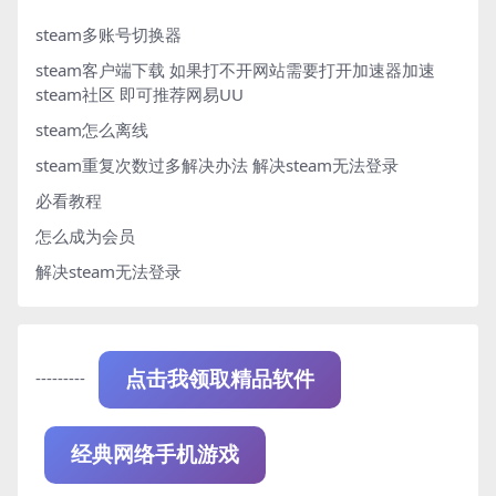
steam多账号切换器
steam客户端下载
如果打不开网站需要打开加速器加速
steam社区 即可推荐网易UU
steam怎么离线
steam重复次数过多解决办法
解决steam无法登录
必看教程
怎么成为会员
解决steam无法登录
---------
点击我领取精品软件
经典网络手机游戏