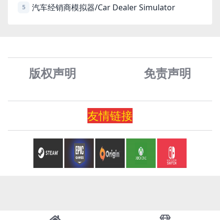
汽车经销商模拟器/Car Dealer Simulator
5
版权声明
免责声
明
友情
链
接