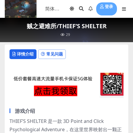
登录
贼之避难所/THIEF’S SHELTER
29
详情介绍
常见问题
游戏介绍
THIEF’S SHELTER 是一款 3D Point and Click
Psychological Adventure，在这里世界映射出一颗正