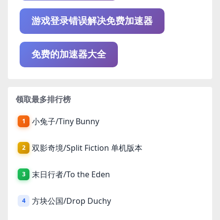
游戏登录错误解决免费加速器
免费的加速器大全
领取最多排行榜
小兔子/Tiny Bunny
1
双影奇境/Split Fiction 单机版本
2
末日行者/To the Eden
3
方块公国/Drop Duchy
4