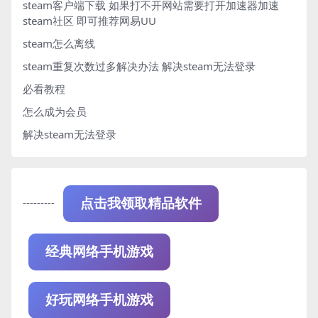
steam客户端下载
如果打不开网站需要打开加速器加速
steam社区 即可推荐网易UU
steam怎么离线
steam重复次数过多解决办法
解决steam无法登录
必看教程
怎么成为会员
解决steam无法登录
---------
点击我领取精品软件
经典网络手机游戏
好玩网络手机游戏