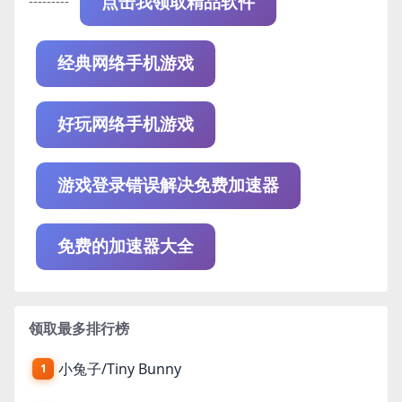
---------
点击我领取精品软件
经典网络手机游戏
好玩网络手机游戏
游戏登录错误解决免费加速器
免费的加速器大全
领取最多排行榜
小兔子/Tiny Bunny
1