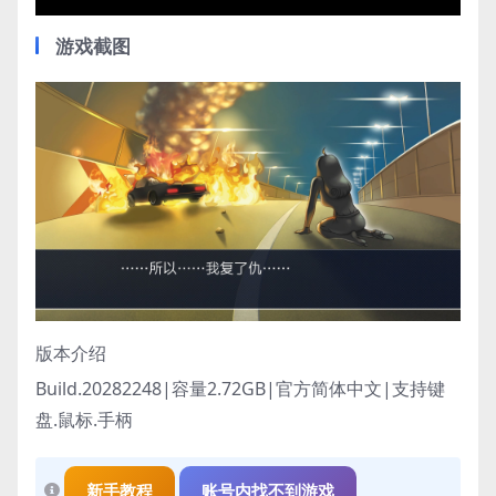
游戏截图
版本介绍
Build.20282248|容量2.72GB|官方简体中文|支持键
盘.鼠标.手柄
新手教程
账号内找不到游戏