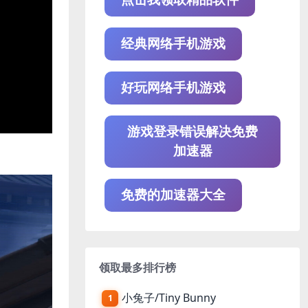
经典网络手机游戏
好玩网络手机游戏
游戏登录错误解决免费
加速器
免费的加速器大全
领取最多排行榜
小兔子/Tiny Bunny
1