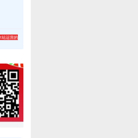
本站运营的