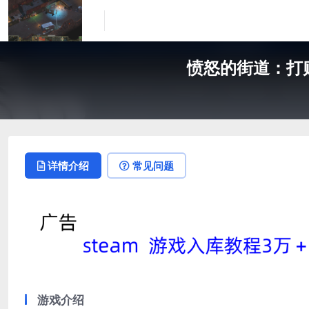
愤怒的街道：打败他们的
详情介绍
常见问题
游戏介绍