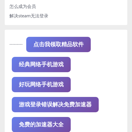
怎么成为会员
解决steam无法登录
---------
点击我领取精品软件
经典网络手机游戏
好玩网络手机游戏
游戏登录错误解决免费加速器
免费的加速器大全