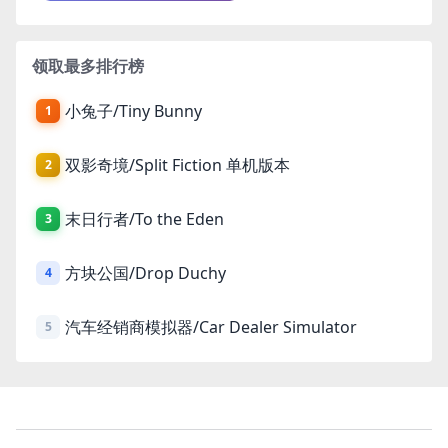
领取最多排行榜
小兔子/Tiny Bunny
1
双影奇境/Split Fiction 单机版本
2
末日行者/To the Eden
3
方块公国/Drop Duchy
4
汽车经销商模拟器/Car Dealer Simulator
5