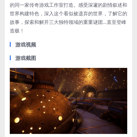
的同一家传奇游戏工作室打造。感受深邃的剧情叙述和
世界构建特色，深入这个看似被遗弃的世界，了解它的
故事，探索和解开三大独特领域的重重谜团…直至登峰
造极！
游戏视频
游戏截图