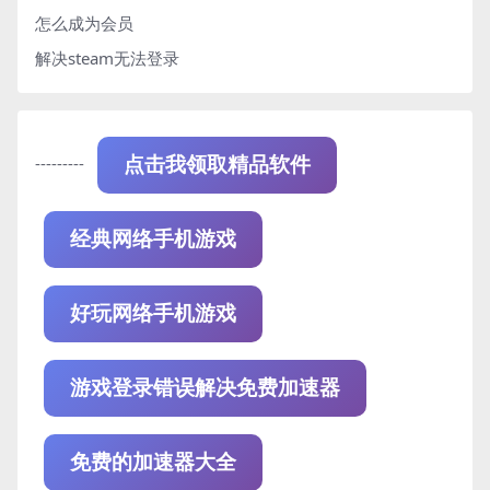
怎么成为会员
解决steam无法登录
---------
点击我领取精品软件
经典网络手机游戏
好玩网络手机游戏
游戏登录错误解决免费加速器
免费的加速器大全