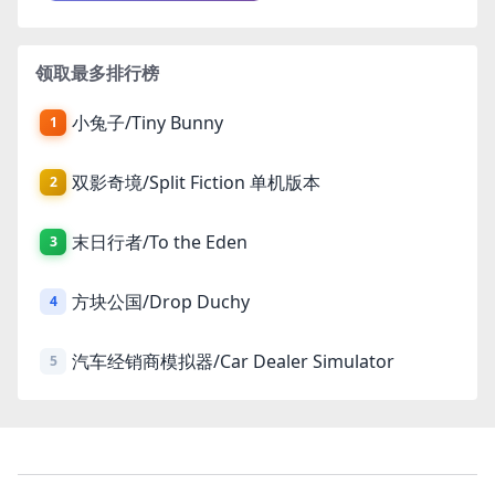
领取最多排行榜
小兔子/Tiny Bunny
1
双影奇境/Split Fiction 单机版本
2
末日行者/To the Eden
3
方块公国/Drop Duchy
4
汽车经销商模拟器/Car Dealer Simulator
5