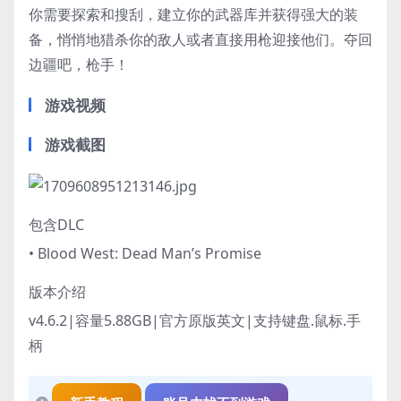
你需要探索和搜刮，建立你的武器库并获得强大的装
备，悄悄地猎杀你的敌人或者直接用枪迎接他们。夺回
边疆吧，枪手！
游戏视频
游戏截图
包含DLC
• Blood West: Dead Man’s Promise
版本介绍
v4.6.2|容量5.88GB|官方原版英文|支持键盘.鼠标.手
柄