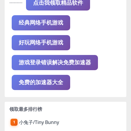
---------
点击我领取精品软件
经典网络手机游戏
好玩网络手机游戏
游戏登录错误解决免费加速器
免费的加速器大全
领取最多排行榜
小兔子/Tiny Bunny
1