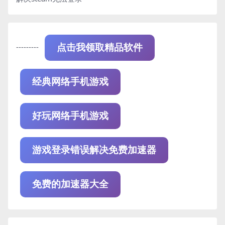
---------
点击我领取精品软件
经典网络手机游戏
好玩网络手机游戏
游戏登录错误解决免费加速器
免费的加速器大全