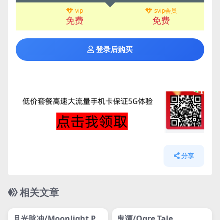
vip
svip会员
免费
免费
登录后购买
分享
相关文章
管理发布
HOT
管理发布
HOT
网盘下载游戏
网盘下载游戏
月光脉冲/Moonlight Pu
鬼谭/Ogre Tale