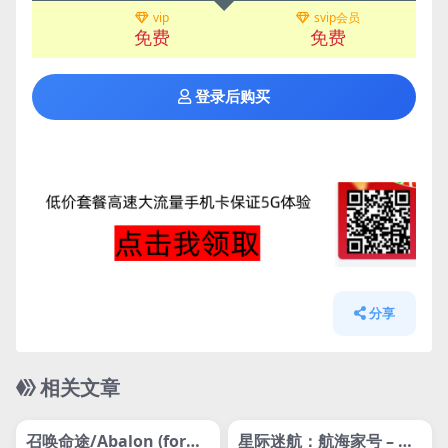
vip
svip会员
免费
免费
登录后购买
分享
相关文章
管理发布
HOT
管理发布
HOT
网盘下载游戏
网盘下载游戏
召唤命途/Abalon (form
星际迷航：航海家号 – 穿