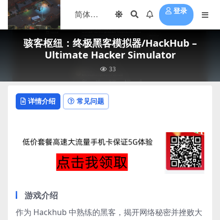
登录
骇客枢纽：终极黑客模拟器/HackHub –
Ultimate Hacker Simulator
33
详情介绍
常见问题
游戏介绍
作为 Hackhub 中熟练的黑客，揭开网络秘密并挫败大