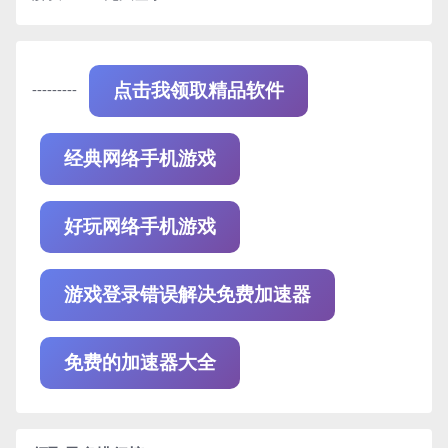
---------
点击我领取精品软件
经典网络手机游戏
好玩网络手机游戏
游戏登录错误解决免费加速器
免费的加速器大全