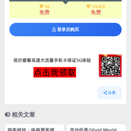
vip
svip会员
免费
免费
登录后购买
分享
相关文章
管理发布
HOT
管理发布
HOT
网盘下载游戏
网盘下载游戏
骇客枢纽：终极黑客模拟
灵动世界/Vivid World