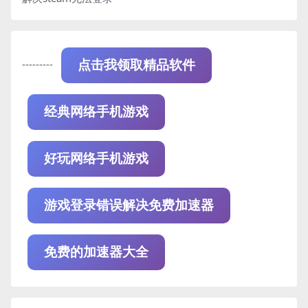
---------
点击我领取精品软件
经典网络手机游戏
好玩网络手机游戏
游戏登录错误解决免费加速器
免费的加速器大全