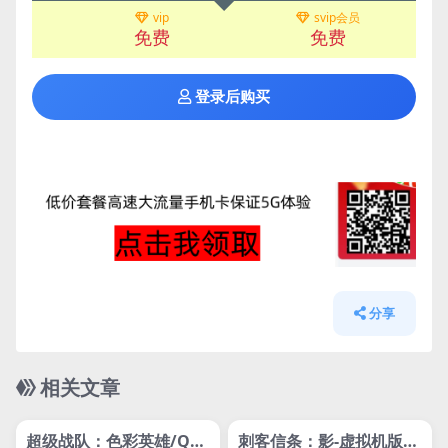
vip
svip会员
免费
免费
登录后购买
分享
相关文章
管理发布
HOT
管理发布
HOT
网盘下载游戏
网盘下载游戏
超级战队：色彩英雄/QU
刺客信条：影-虚拟机版/A