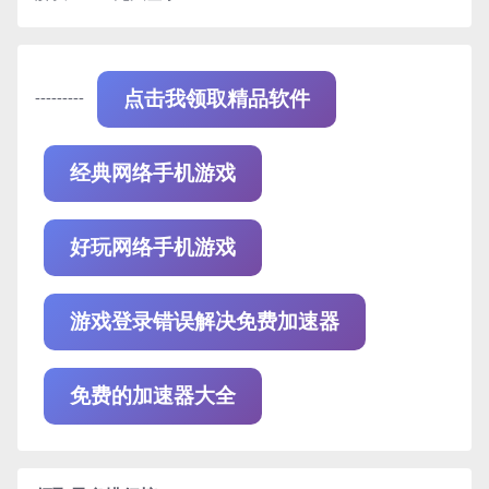
---------
点击我领取精品软件
经典网络手机游戏
好玩网络手机游戏
游戏登录错误解决免费加速器
免费的加速器大全