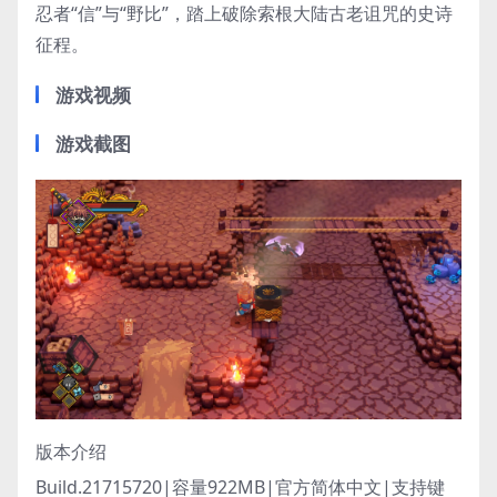
忍者“信”与“野比”，踏上破除索根大陆古老诅咒的史诗
征程。
游戏视频
游戏截图
版本介绍
Build.21715720|容量922MB|官方简体中文|支持键