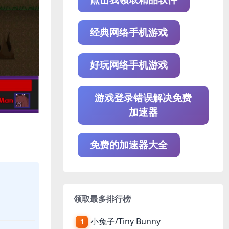
经典网络手机游戏
好玩网络手机游戏
游戏登录错误解决免费
加速器
免费的加速器大全
领取最多排行榜
小兔子/Tiny Bunny
1