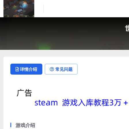
详情介绍
常见问题
游戏介绍