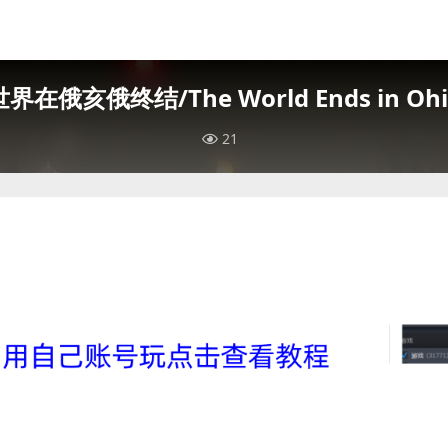
世界在俄亥俄终结/The World Ends in Ohi
21