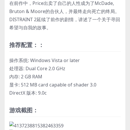
在前作中，Price出卖了自己的人性成为了McDade,
Bruton & Moore的合伙人，并最终走向死亡的终局。
DISTRAINT 2延续了前作的剧情，讲述了一个关于寻回
希望与自我的故事。
推荐配置：：
操作系统: Windows Vista or later
处理器: Dual Core 2.0 GHz
内存: 2 GB RAM
显卡: 512 MB card capable of shader 3.0
DirectX 版本: 9.0c
游戏截图：