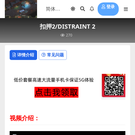
登录
扣押2/DISTRAINT 2
270
详情介绍
常见问题
视频介绍：