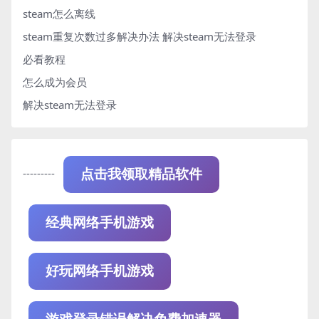
steam怎么离线
steam重复次数过多解决办法
解决steam无法登录
必看教程
怎么成为会员
解决steam无法登录
---------
点击我领取精品软件
经典网络手机游戏
好玩网络手机游戏