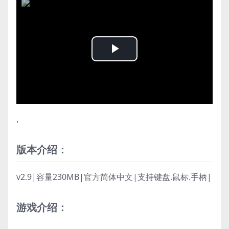
Play
Video
,
版本介绍：
v2.9|容量230MB|官方简体中文|支持键盘.鼠标.手柄|
游戏介绍：