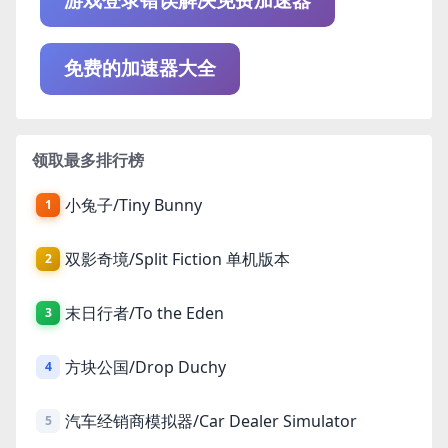
游戏登录错误解决免费加速器
免费的加速器大全
领取最多排行榜
小兔子/Tiny Bunny
1
双影奇境/Split Fiction 单机版本
2
末日行者/To the Eden
3
方块公国/Drop Duchy
4
汽车经销商模拟器/Car Dealer Simulator
5