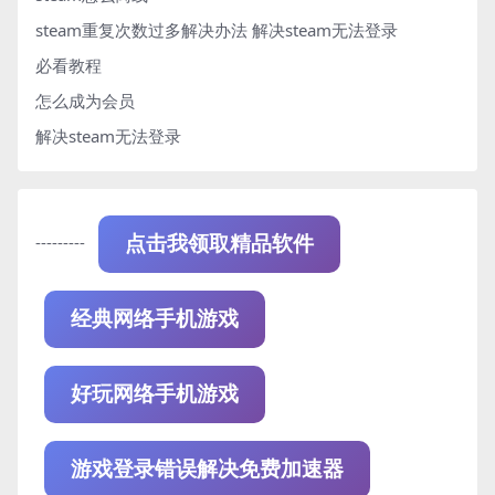
steam重复次数过多解决办法
解决steam无法登录
必看教程
怎么成为会员
解决steam无法登录
---------
点击我领取精品软件
经典网络手机游戏
好玩网络手机游戏
游戏登录错误解决免费加速器