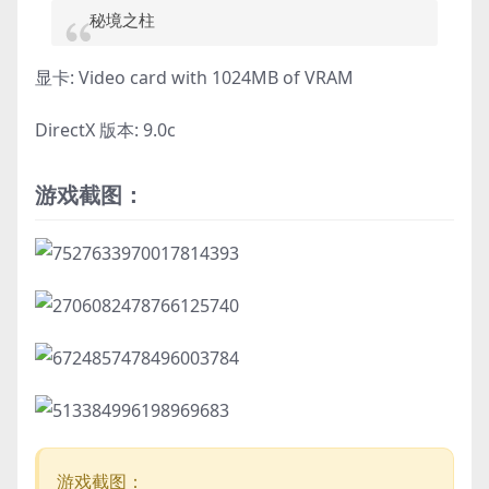
秘境之柱
显卡: Video card with 1024MB of VRAM
DirectX 版本: 9.0c
游戏截图：
游戏截图：