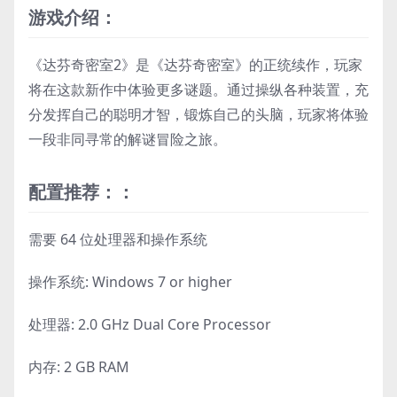
游戏介绍：
《达芬奇密室2》是《达芬奇密室》的正统续作，玩家
将在这款新作中体验更多谜题。通过操纵各种装置，充
分发挥自己的聪明才智，锻炼自己的头脑，玩家将体验
一段非同寻常的解谜冒险之旅。
配置推荐：：
需要 64 位处理器和操作系统
操作系统: Windows 7 or higher
处理器: 2.0 GHz Dual Core Processor
内存: 2 GB RAM