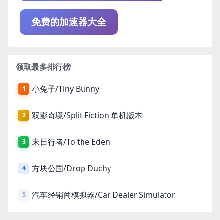
免费的加速器大全
领取最多排行榜
小兔子/Tiny Bunny
1
双影奇境/Split Fiction 单机版本
2
末日行者/To the Eden
3
方块公国/Drop Duchy
4
汽车经销商模拟器/Car Dealer Simulator
5