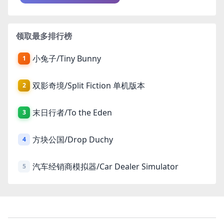
领取最多排行榜
小兔子/Tiny Bunny
1
双影奇境/Split Fiction 单机版本
2
末日行者/To the Eden
3
方块公国/Drop Duchy
4
汽车经销商模拟器/Car Dealer Simulator
5