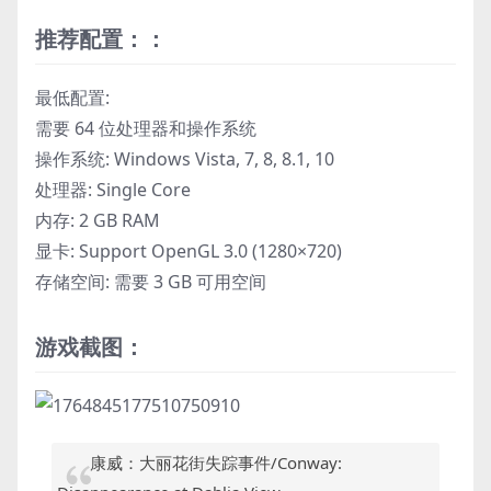
推荐配置：：
最低配置:
需要 64 位处理器和操作系统
操作系统: Windows Vista, 7, 8, 8.1, 10
处理器: Single Core
内存: 2 GB RAM
显卡: Support OpenGL 3.0 (1280×720)
存储空间: 需要 3 GB 可用空间
游戏截图：
康威：大丽花街失踪事件/Conway: