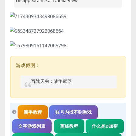
Disappearance at Dahlia View
游戏截图：
百战天虫：战争武器
新手教程
账号内找不到游戏
文字游戏列表
离线教程
什么是D加密