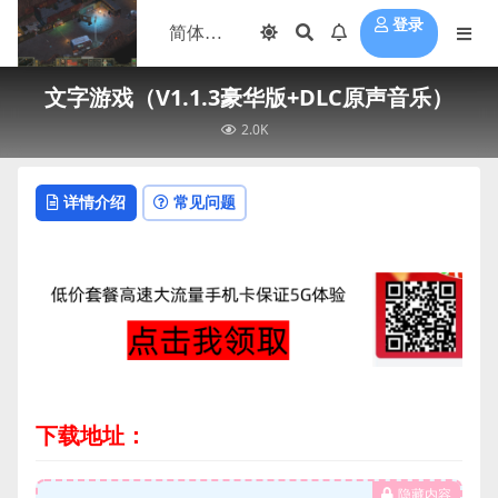
登录
文字游戏（V1.1.3豪华版+DLC原声音乐）
2.0K
详情介绍
常见问题
下载地址：
隐藏内容