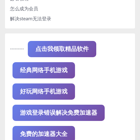
怎么成为会员
解决steam无法登录
---------
点击我领取精品软件
经典网络手机游戏
好玩网络手机游戏
游戏登录错误解决免费加速器
免费的加速器大全