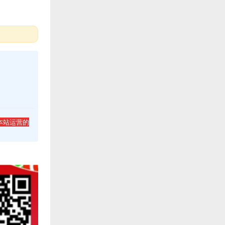
本站运营的