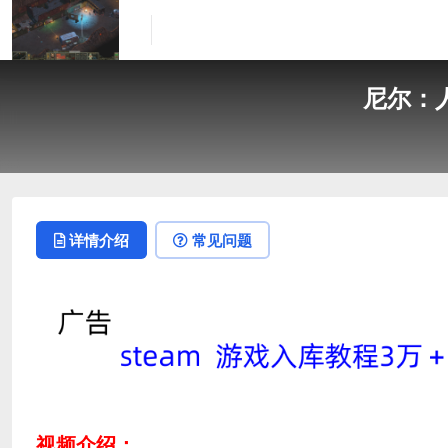
尼尔：人工
详情介绍
常见问题
视频介绍：