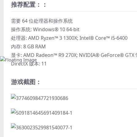
推荐配置：：
需要 64 位处理器和操作系统
操作系统: Windows® 10 64-bit
处理器: AMD Ryzen™ 3 1300X; Intel® Core™ i5-6400
内存: 8 GB RAM
显卡: AMD Radeon™ R9 270X; NVIDIA® GeForce® GTX 
DirectX 版本: 11
游戏截图：