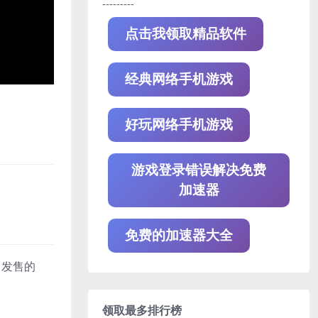
---------
点击我领取精品软件
经典网络手机游戏
好玩网络手机游戏
游戏登录错误解决免费
加速器
免费的加速器大全
2月发售的
领取最多排行榜