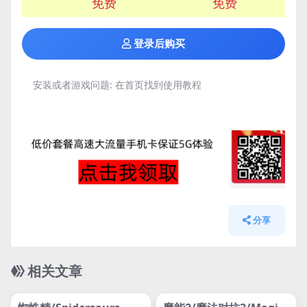
免费
免费
登录后购买
安装或者游戏问题:
在首页找到使用教程
分享
相关文章
管理发布
HOT
管理发布
HOT
网盘下载游戏
网盘下载游戏