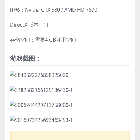
图形：Nvidia GTX 580 / AMD HD 7870
DirectX 版本：11
存储空间：需要4 GB可用空间
游戏截图：