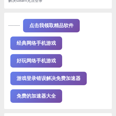
解决steam无法登录
---------
点击我领取精品软件
经典网络手机游戏
好玩网络手机游戏
游戏登录错误解决免费加速器
免费的加速器大全