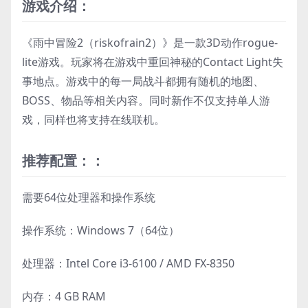
游戏介绍：
《雨中冒险2（riskofrain2）》是一款3D动作rogue-
lite游戏。玩家将在游戏中重回神秘的Contact Light失
事地点。游戏中的每一局战斗都拥有随机的地图、
BOSS、物品等相关内容。同时新作不仅支持单人游
戏，同样也将支持在线联机。
推荐配置：：
需要64位处理器和操作系统
操作系统：Windows 7（64位）
处理器：Intel Core i3-6100 / AMD FX-8350
内存：4 GB RAM