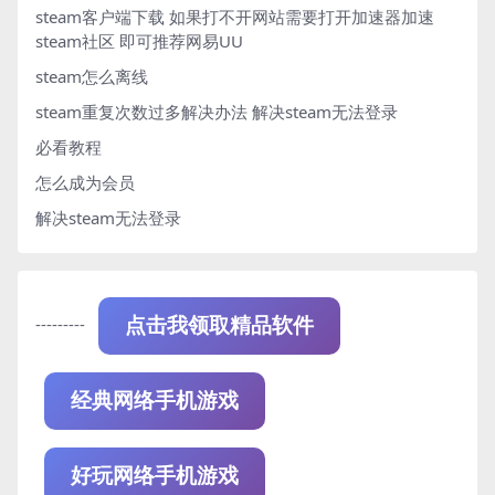
steam客户端下载
如果打不开网站需要打开加速器加速
steam社区 即可推荐网易UU
steam怎么离线
steam重复次数过多解决办法
解决steam无法登录
必看教程
怎么成为会员
解决steam无法登录
---------
点击我领取精品软件
经典网络手机游戏
好玩网络手机游戏