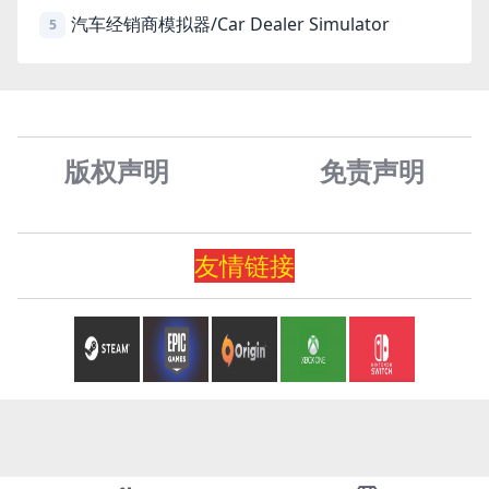
汽车经销商模拟器/Car Dealer Simulator
5
版权声明
免责声
明
友情
链
接