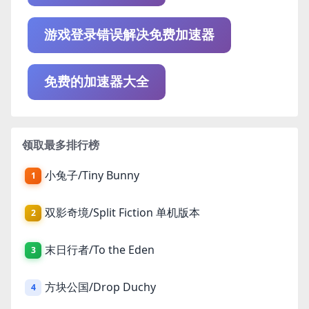
游戏登录错误解决免费加速器
免费的加速器大全
领取最多排行榜
小兔子/Tiny Bunny
1
双影奇境/Split Fiction 单机版本
2
末日行者/To the Eden
3
方块公国/Drop Duchy
4