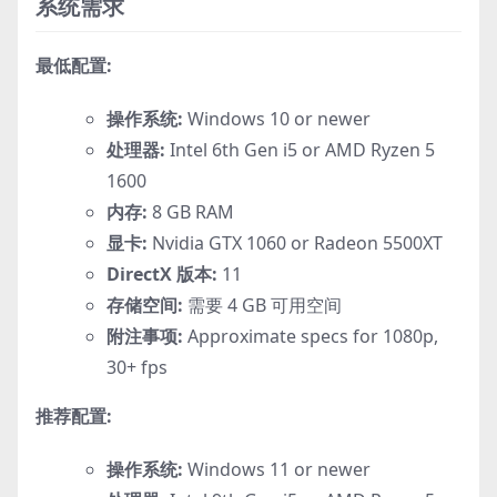
系统需求
最低配置:
操作系统:
Windows 10 or newer
处理器:
Intel 6th Gen i5 or AMD Ryzen 5
1600
内存:
8 GB RAM
显卡:
Nvidia GTX 1060 or Radeon 5500XT
DirectX 版本:
11
存储空间:
需要 4 GB 可用空间
附注事项:
Approximate specs for 1080p,
30+ fps
推荐配置:
操作系统:
Windows 11 or newer