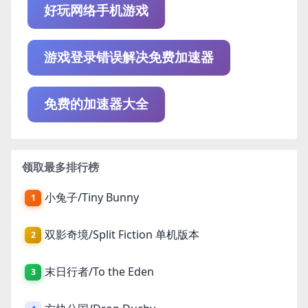
好玩网络手机游戏
游戏登录错误解决免费加速器
免费的加速器大全
领取最多排行榜
小兔子/Tiny Bunny
1
双影奇境/Split Fiction 单机版本
2
末日行者/To the Eden
3