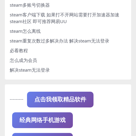
steam多账号切换器
steam客户端下载
如果打不开网站需要打开加速器加速
steam社区 即可推荐网易UU
steam怎么离线
steam重复次数过多解决办法
解决steam无法登录
必看教程
怎么成为会员
解决steam无法登录
---------
点击我领取精品软件
经典网络手机游戏