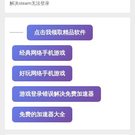
解决steam无法登录
---------
点击我领取精品软件
经典网络手机游戏
好玩网络手机游戏
游戏登录错误解决免费加速器
免费的加速器大全