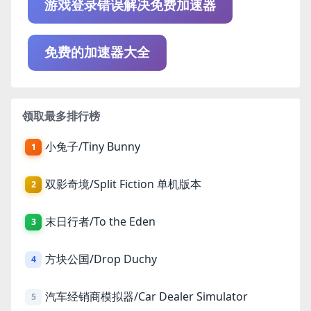
游戏登录错误解决免费加速器
免费的加速器大全
领取最多排行榜
小兔子/Tiny Bunny
1
双影奇境/Split Fiction 单机版本
2
末日行者/To the Eden
3
方块公国/Drop Duchy
4
汽车经销商模拟器/Car Dealer Simulator
5