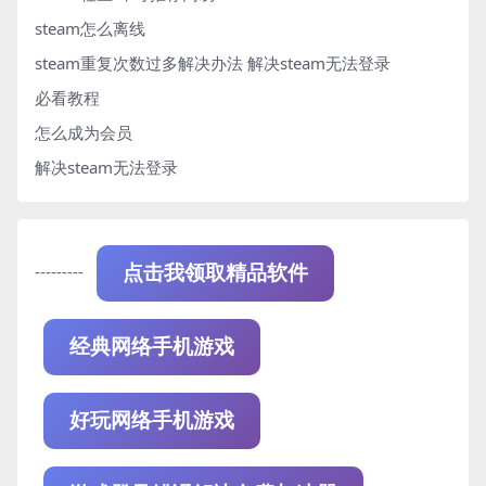
steam怎么离线
steam重复次数过多解决办法
解决steam无法登录
必看教程
怎么成为会员
解决steam无法登录
---------
点击我领取精品软件
经典网络手机游戏
好玩网络手机游戏