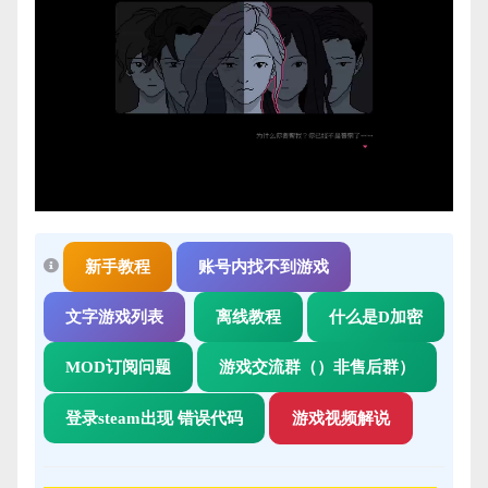
新手教程
账号内找不到游戏
文字游戏列表
离线教程
什么是D加密
MOD订阅问题
游戏交流群（）非售后群）
登录steam出现 错误代码
游戏视频解说