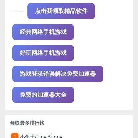
---------
点击我领取精品软件
经典网络手机游戏
好玩网络手机游戏
游戏登录错误解决免费加速器
免费的加速器大全
领取最多排行榜
小兔子/Tiny Bunny
1