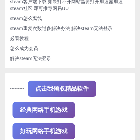
steam客户端下载
如果打不开网站需要打开加速器加速
steam社区 即可推荐网易UU
steam怎么离线
steam重复次数过多解决办法
解决steam无法登录
必看教程
怎么成为会员
解决steam无法登录
---------
点击我领取精品软件
经典网络手机游戏
好玩网络手机游戏