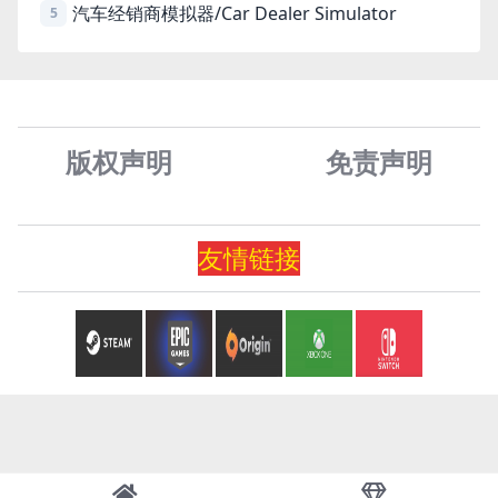
汽车经销商模拟器/Car Dealer Simulator
5
版权声明
免责声
明
友情
链
接