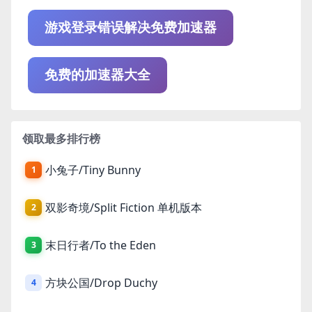
游戏登录错误解决免费加速器
免费的加速器大全
领取最多排行榜
小兔子/Tiny Bunny
1
双影奇境/Split Fiction 单机版本
2
末日行者/To the Eden
3
方块公国/Drop Duchy
4