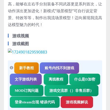
高，能够在左右手分别装备不同武器更是系列首次，让
动作演出更加进化！新模式“场景模型“可自行设定背
景、特效等等，制作出我流场景模型！迈向展现我流高
达模型魅力的时代！
游戏视频
游戏截图
新手教程
账号内找不到游戏
文字游戏列表
离线教程
什么是D加密
MOD订阅问题
游戏交流群（）非售后群）
登录steam出现 错误代码
游戏视频解说