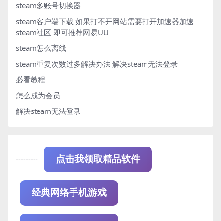
steam多账号切换器
steam客户端下载
如果打不开网站需要打开加速器加速
steam社区 即可推荐网易UU
steam怎么离线
steam重复次数过多解决办法
解决steam无法登录
必看教程
怎么成为会员
解决steam无法登录
---------
点击我领取精品软件
经典网络手机游戏