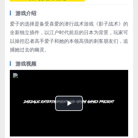
游戏介绍
爱子的选择是备受喜爱的潜行战术游戏《影子战术》的
全新独立插件，以江户时代前后的日本为背景，玩家可
以操控忍者高手爱子和她的本领高强的刺客朋友们，追
捕她过去的幽灵。
游戏视频
Play
Video