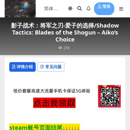
登录
影子战术：将军之刃-爱子的选择/Shadow
Tactics: Blades of the Shogun – Aiko’s
Choice
258
详情介绍
常见问题
steam账号页面结尾
↓↓↓↓↓↓