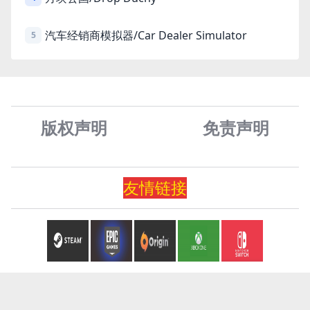
汽车经销商模拟器/Car Dealer Simulator
5
版权声明
免责声
明
友情
链
接