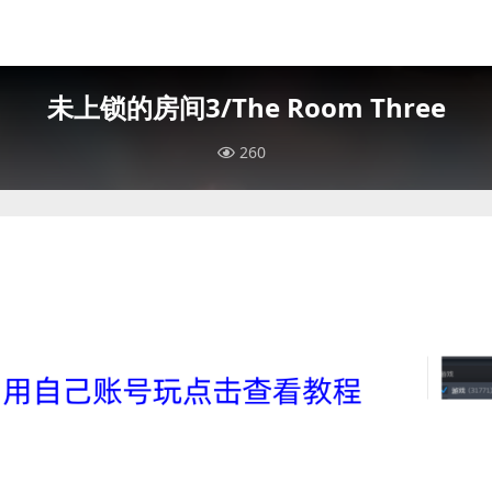
未上锁的房间3/The Room Three
260