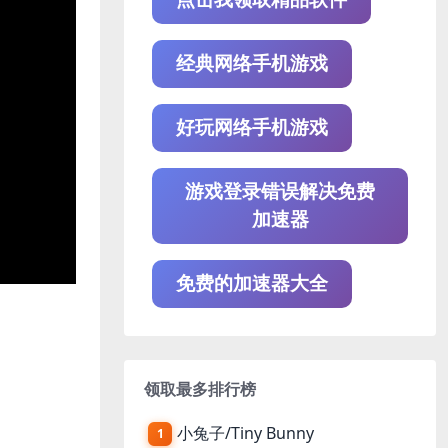
经典网络手机游戏
好玩网络手机游戏
游戏登录错误解决免费
加速器
免费的加速器大全
领取最多排行榜
小兔子/Tiny Bunny
1