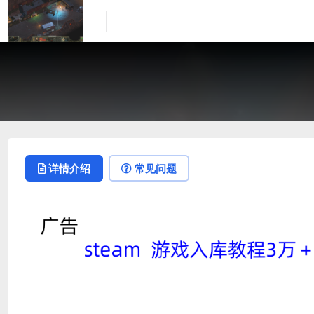
详情介绍
常见问题