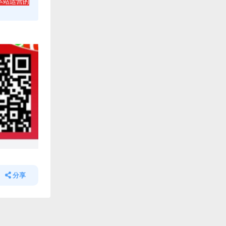
本站运营的
分享