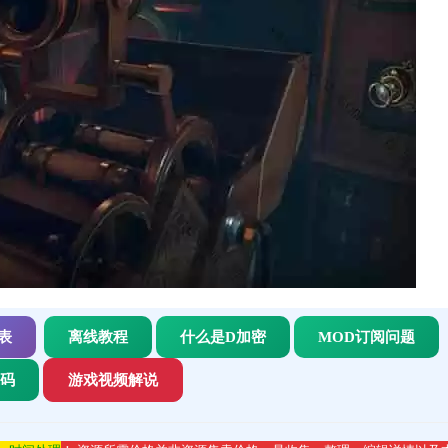
表
离线教程
什么是D加密
MOD订阅问题
代码
游戏视频解说