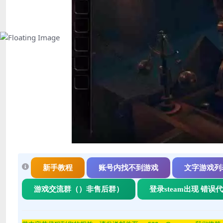
新手教程
账号内找不到游戏
文字游戏列
游戏交流群（）非售后群）
登录steam出现 错误