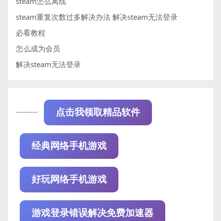
steam怎么离线
steam重复次数过多解决办法
解决steam无法登录
必看教程
怎么成为会员
解决steam无法登录
---------
点击我领取精品软件
经典网络手机游戏
好玩网络手机游戏
游戏登录错误解决免费加速器