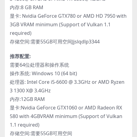
内存:8 GB RAM
显卡: Nvidia GeForce GTX780 or AMD HD 7950 with
3GB VRAM minimum (Support of Vulkan 1.1
required)
存储空间:需要55GB可用空间Jjslqdlp3344
推荐配置:
需要64位处理器和操作系统
操作系统: Windows 10 (64 bit)
处理器: Intel Core i5-6600 @ 3.3GHz or AMD Ryzen
3 1300 X@ 3.4GHz
内存:12GB RAM
显卡:Nvidia GeForce GTX1060 or AMD Radeon RX
580 with 4GBVRAM minimum (Support of Vulkan
1.1 required)
存储空间:需要55GB可用空间