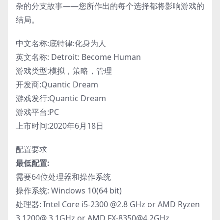
杂的分支故事——您所作出的每个选择都将影响游戏的
结局。
中文名称:底特律:化身为人
英文名称: Detroit: Become Human
游戏类型:模拟，策略，管理
开发商:Quantic Dream
游戏发行:Quantic Dream
游戏平台:PC
上市时间:2020年6月18日
配置要求
最低配置:
需要64位处理器和操作系统
操作系统: Windows 10(64 bit)
处理器: Intel Core i5-2300 @2.8 GHz or AMD Ryzen
3 1200@ 3.1GHz or AMD FX-8350@4.2GHz