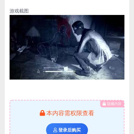
游戏截图
隐藏内容
本内容需权限查看
登录后购买