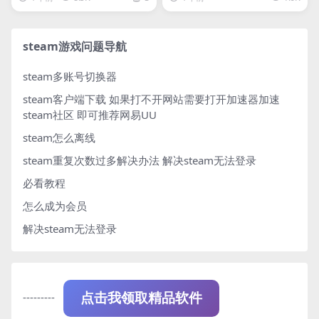
steam游戏问题导航
steam多账号切换器
steam客户端下载
如果打不开网站需要打开加速器加速
steam社区 即可推荐网易UU
steam怎么离线
steam重复次数过多解决办法
解决steam无法登录
必看教程
怎么成为会员
解决steam无法登录
---------
点击我领取精品软件