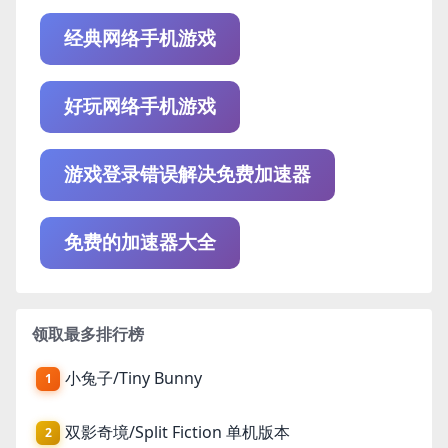
经典网络手机游戏
好玩网络手机游戏
游戏登录错误解决免费加速器
免费的加速器大全
领取最多排行榜
小兔子/Tiny Bunny
1
双影奇境/Split Fiction 单机版本
2