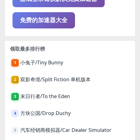
免费的加速器大全
领取最多排行榜
小兔子/Tiny Bunny
1
双影奇境/Split Fiction 单机版本
2
末日行者/To the Eden
3
方块公国/Drop Duchy
4
汽车经销商模拟器/Car Dealer Simulator
5