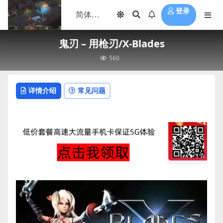
登录
鬼刃 – 用枪刃/X-Blades
560
详情介绍
常见问题