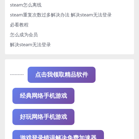
steam怎么离线
steam重复次数过多解决办法
解决steam无法登录
必看教程
怎么成为会员
解决steam无法登录
---------
点击我领取精品软件
经典网络手机游戏
好玩网络手机游戏
游戏登录错误解决免费加速器