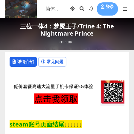
登录
三位一体4：梦魇王子/Trine 4: The
Nightmare Prince
1.0K
详情介绍
常见问题
steam账号页面结尾
↓↓↓↓↓↓