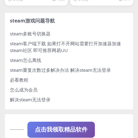
steam游戏问题导航
steam多账号切换器
steam客户端下载
如果打不开网站需要打开加速器加速
steam社区 即可推荐网易UU
steam怎么离线
steam重复次数过多解决办法
解决steam无法登录
必看教程
怎么成为会员
解决steam无法登录
---------
点击我领取精品软件