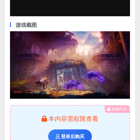
Video
游戏截图
隐藏内容
本内容需权限查看
登录后购买