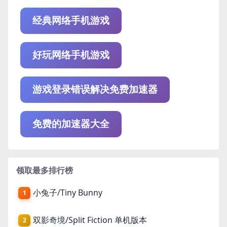
经典网络手机游戏
好玩网络手机游戏
游戏登录错误解决免费加速器
免费的加速器大全
领取最多排行榜
小兔子/Tiny Bunny
1
双影奇境/Split Fiction 单机版本
2