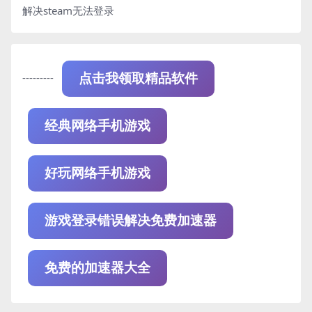
解决steam无法登录
---------
点击我领取精品软件
经典网络手机游戏
好玩网络手机游戏
游戏登录错误解决免费加速器
免费的加速器大全