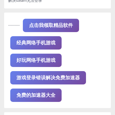
解决steam无法登录
---------
点击我领取精品软件
经典网络手机游戏
好玩网络手机游戏
游戏登录错误解决免费加速器
免费的加速器大全