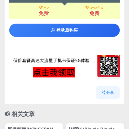
vip
svip会员
免费
免费
登录后购买
分享
相关文章
管理发布
HOT
管理发布
HOT
网盘下载游戏
网盘下载游戏