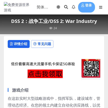
登录
DSS 2：战争工业/DSS 2: War Industry
24
详情介绍
常见问题
游戏介绍
在这款实时大型战略游戏中，指挥军队，建设城市，管
理动态经济。在您的领土内建立自动化供应路线，以优